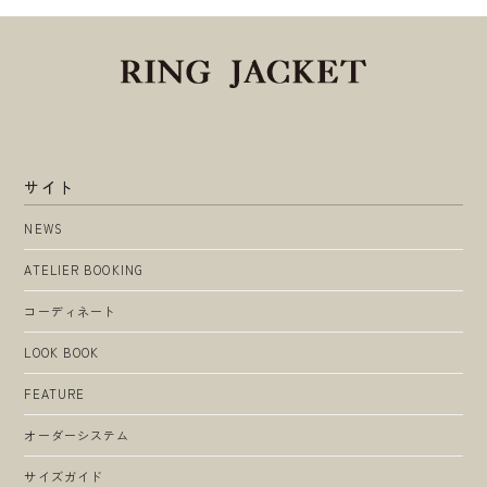
サイト
NEWS
ATELIER BOOKING
コーディネート
LOOK BOOK
FEATURE
オーダーシステム
サイズガイド