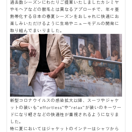
過去数シーズンにわたりご提案いたしましたカシミヤ
やモヘアなどの獣毛とは異なるアプローチで、年々亜
熱帯化する日本の春夏シーズンをおしゃれに快適にお
楽しみいただけるように生地やニューモデルの開発に
取り組んでまいりました。
新型コロナウイルスの感染拡大以降、スーツやジャケ
ットの装いも”effortless”や”relax”が装いのキーワー
ドになり軽さなどの快適性が重視されるようになりま
した。
特に夏においてはジャケットのインナーはシャツから