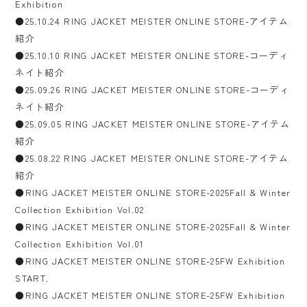
Exhibition
●25.10.24 RING JACKET MEISTER ONLINE STORE-アイテム
紹介
●25.10.10 RING JACKET MEISTER ONLINE STORE-コーディ
ネイト紹介
●25.09.26 RING JACKET MEISTER ONLINE STORE-コーディ
ネイト紹介
●25.09.05 RING JACKET MEISTER ONLINE STORE-アイテム
紹介
●25.08.22 RING JACKET MEISTER ONLINE STORE-アイテム
紹介
●RING JACKET MEISTER ONLINE STORE-2025Fall & Winter
Collection Exhibition Vol.02
●RING JACKET MEISTER ONLINE STORE-2025Fall & Winter
Collection Exhibition Vol.01
●RING JACKET MEISTER ONLINE STORE-25FW Exhibition
START.
●RING JACKET MEISTER ONLINE STORE-25FW Exhibition