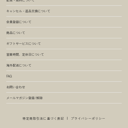
キャンセル・返品交換について
会員登録について
商品について
ギフトサービスについて
営業時間、定休日について
海外配送について
FAQ
お問い合わせ
メールマガジン登録/解除
特定商取引法に基づく表記
プライバシーポリシー