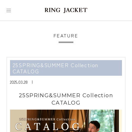
FEATURE
25SPRING&SUMMER Collection
CATALOG
2025.03.28 |
25SPRING&SUMMER Collection
CATALOG