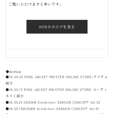
ご覧いただけますと幸いです。
WEBカタログを見る
◆Archive
●26.06.26 RING JACKET MEISTER ONLINE STORE-アイテム
紹介
●26.06.12 RING JACKET MEISTER ONLINE STORE-コーディ
ネイト紹介
●26.05.22 2026AW Exhibition SEASON CONCEPT Vol.02
●26.05.152026AW Exhibition SEASON CONCEPT Vol.01