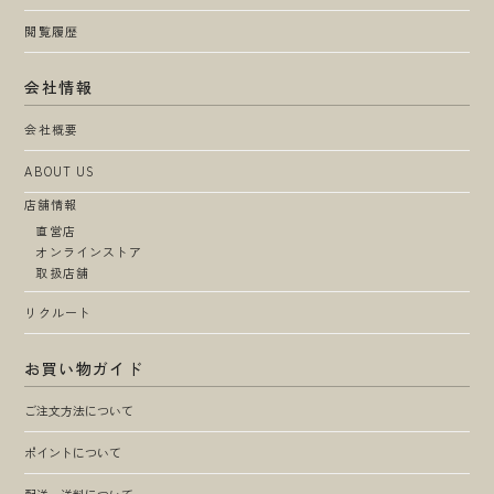
閲覧履歴
会社情報
会社概要
ABOUT US
店舗情報
直営店
オンラインストア
取扱店舗
リクルート
お買い物ガイド
ご注文方法について
ポイントについて
配送・送料について