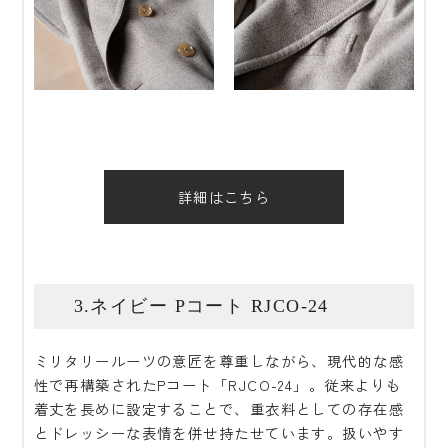
詳細はこちら
3.ネイビー Pコート RJCO-24
ミリタリールーツの意匠を尊重しながら、現代的な感
性で再構築されたPコート「RJCO-24」。従来よりも
着丈を長めに設定することで、重衣料としての存在感
とドレッシーな表情を併せ持たせています。扱いやす