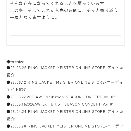
そんな存在になってくれることを願っています。
この冬、そしてこれから先の時間に、そっと寄り添う
一着となりますように。
◆Archive
●26.06.26 RING JACKET MEISTER ONLINE STORE-アイテム
紹介
●26.06.12 RING JACKET MEISTER ONLINE STORE-コーディ
ネイト紹介
●26.05.22 2026AW Exhibition SEASON CONCEPT Vol.02
●26.05.152026AW Exhibition SEASON CONCEPT Vol.01
●26.04.24 RING JACKET MEISTER ONLINE STORE-アイテム
紹介
●26.03.20 RING JACKET MEISTER ONLINE STORE-コーディ