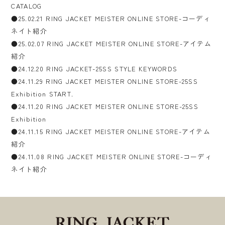
CATALOG
●25.02.21 RING JACKET MEISTER ONLINE STORE-コーディ
ネイト紹介
●25.02.07 RING JACKET MEISTER ONLINE STORE-アイテム
紹介
●24.12.20 RING JACKET-25SS STYLE KEYWORDS
●24.11.29 RING JACKET MEISTER ONLINE STORE-25SS
Exhibition START.
●24.11.20 RING JACKET MEISTER ONLINE STORE-25SS
Exhibition
●24.11.15 RING JACKET MEISTER ONLINE STORE-アイテム
紹介
●24.11.08 RING JACKET MEISTER ONLINE STORE-コーディ
ネイト紹介