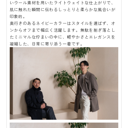
いウール素材を用いたライトウェイトな仕上がりで、
肌に触れた瞬間に伝わるしっとりと柔らかな風合いが
印象的。
奥行きのあるネイビーカラーはスタイルを選ばず、オ
ンからオフまで幅広く活躍します。無駄を削ぎ落とし
たミニマルな佇まいの中に、軽やかさとエレガンスを
凝縮した、日常に寄り添う一着です。