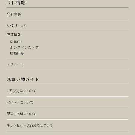
会社情報
会社概要
ABOUT US
店舗情報
直営店
オンラインストア
取扱店舗
リクルート
お買い物ガイド
ご注文方法について
ポイントについて
配送・送料について
キャンセル・返品交換について