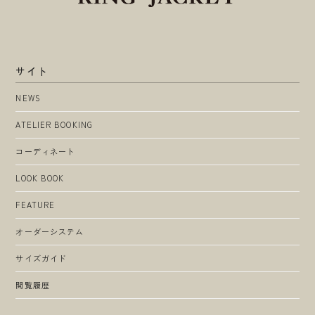
サイト
NEWS
ATELIER BOOKING
コーディネート
LOOK BOOK
FEATURE
オーダーシステム
サイズガイド
閲覧履歴