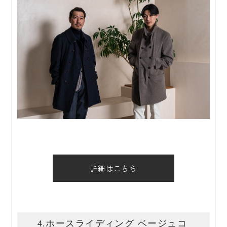
詳細はこちら
4.ホースライディング ベージュコ