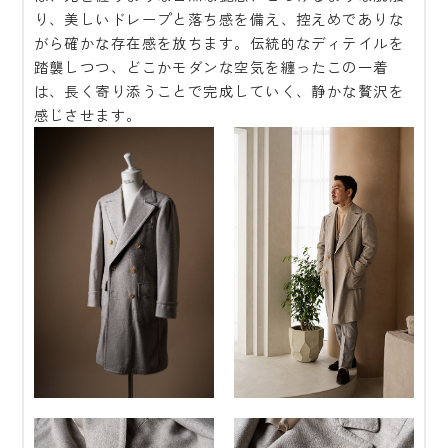
り、美しいドレープと落ち感を備え、控えめでありな
がら確かな存在感を放ちます。伝統的なディテイルを
踏襲しつつ、どこかモダンな空気を纏ったこの一着
は、長く寄り添うことで完成していく、静かな贅沢を
感じさせます。