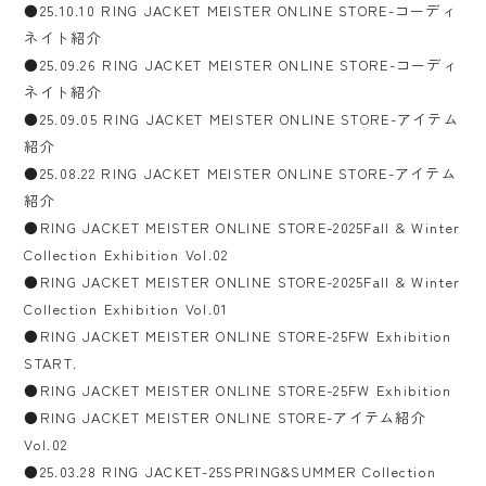
●25.10.10 RING JACKET MEISTER ONLINE STORE-コーディ
ネイト紹介
●25.09.26 RING JACKET MEISTER ONLINE STORE-コーディ
ネイト紹介
●25.09.05 RING JACKET MEISTER ONLINE STORE-アイテム
紹介
●25.08.22 RING JACKET MEISTER ONLINE STORE-アイテム
紹介
●RING JACKET MEISTER ONLINE STORE-2025Fall & Winter
Collection Exhibition Vol.02
●RING JACKET MEISTER ONLINE STORE-2025Fall & Winter
Collection Exhibition Vol.01
●RING JACKET MEISTER ONLINE STORE-25FW Exhibition
START.
●RING JACKET MEISTER ONLINE STORE-25FW Exhibition
●RING JACKET MEISTER ONLINE STORE-アイテム紹介
Vol.02
●25.03.28 RING JACKET-25SPRING&SUMMER Collection