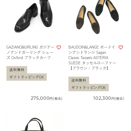
GAZIANO&GIRLING ガジアー
BAUDOIN&LANGE ボードイ
ノアンドガーリング シュー
ンアンドランジ Sagan
ズ Oxford ブラックカーフ
Classic Tassels ASTERIA
SUEDE タッセルローファー
【ブラウン・ブラック】
送料無料
ギフトラッピングOK
送料無料
ギフトラッピングOK
275,000
102,300
税込
税込