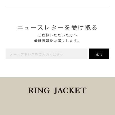
ニュースレターを受け取る
ご登録いただいた方へ
最新情報をお届けします。