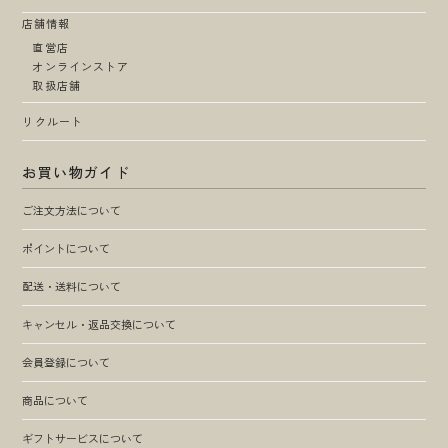
店舗情報
直営店
オンラインストア
取扱店舗
リクルート
お買い物ガイド
ご注文方法について
ポイントについて
配送・送料について
キャンセル・返品交換について
会員登録について
商品について
ギフトサービスについて