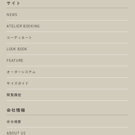
サイト
NEWS
ATELIER BOOKING
コーディネート
LOOK BOOK
FEATURE
オーダーシステム
サイズガイド
閲覧履歴
会社情報
会社概要
ABOUT US