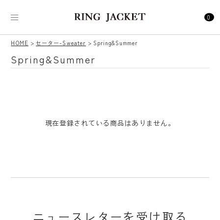
0
HOME
セーター-Sweater
Spring&Summer
Spring&Summer
現在登録されている商品はありません。
ニュースレターを受け取る