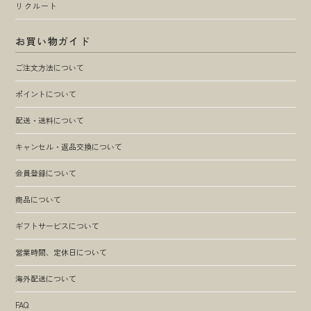
リクルート
お買い物ガイド
ご注文方法について
ポイントについて
配送・送料について
キャンセル・返品交換について
会員登録について
商品について
ギフトサービスについて
営業時間、定休日について
海外配送について
FAQ