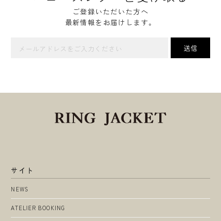
ご登録いただいた方へ
最新情報をお届けします。
サイト
NEWS
ATELIER BOOKING