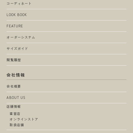
コーディネート
LOOK BOOK
FEATURE
オーダーシステム
サイズガイド
閲覧履歴
会社情報
会社概要
ABOUT US
店舗情報
直営店
オンラインストア
取扱店舗