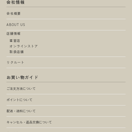
会社情報
会社概要
ABOUT US
店舗情報
直営店
オンラインストア
取扱店舗
リクルート
お買い物ガイド
ご注文方法について
ポイントについて
配送・送料について
キャンセル・返品交換について