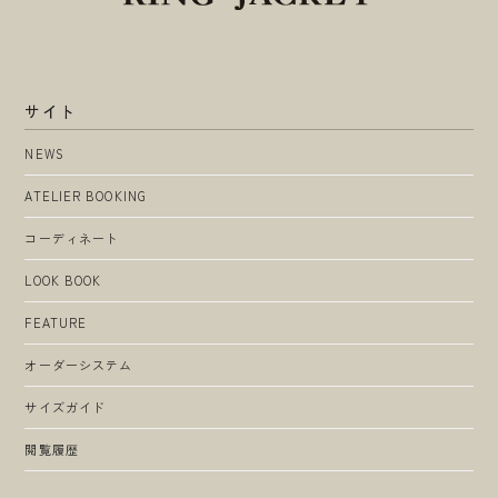
サイト
NEWS
ATELIER BOOKING
コーディネート
LOOK BOOK
FEATURE
オーダーシステム
サイズガイド
閲覧履歴