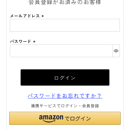
会員登録がお済みのお客様
メールアドレス
(必
須)
パスワード
(必
須)
ログイン
パスワードをお忘れですか？
連携サービスでログイン・会員登録