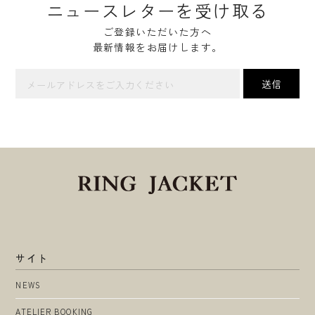
ニュースレターを受け取る
ご登録いただいた方へ
最新情報をお届けします。
サイト
NEWS
ATELIER BOOKING