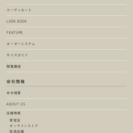
コーディネート
LOOK BOOK
FEATURE
オーダーシステム
サイズガイド
閲覧履歴
会社情報
会社概要
ABOUT US
店舗情報
直営店
オンラインストア
取扱店舗