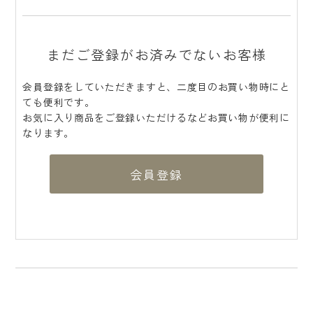
まだご登録がお済みでないお客様
会員登録をしていただきますと、二度目のお買い物時にと
ても便利です。
お気に入り商品をご登録いただけるなどお買い物が便利に
なります。
会員登録