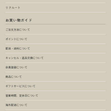
リクルート
お買い物ガイド
ご注文方法について
ポイントについて
配送・送料について
キャンセル・返品交換について
会員登録について
商品について
ギフトサービスについて
営業時間、定休日について
海外配送について