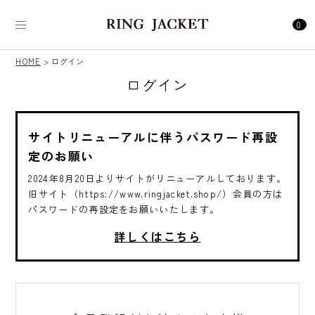
0
HOME
ログイン
ログイン
サイトリニューアルに伴うパスワード再設
定のお願い
2024年8月20日よりサイトがリニューアルしております。
旧サイト（https://www.ringjacket.shop/）会員の方は
パスワードの再設定をお願いいたします。
詳しくはこちら