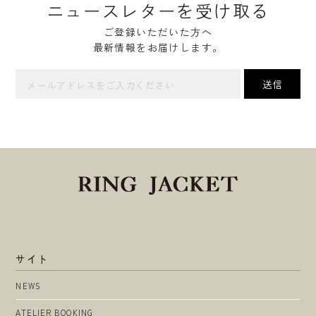
ニュースレターを受け取る
ご登録いただいた方へ
最新情報をお届けします。
サイト
NEWS
ATELIER BOOKING