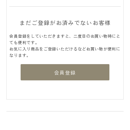
まだご登録がお済みでないお客様
会員登録をしていただきますと、二度目のお買い物時にと
ても便利です。
お気に入り商品をご登録いただけるなどお買い物が便利に
なります。
会員登録