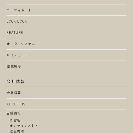
コーディネート
LOOK BOOK
FEATURE
オーダーシステム
サイズガイド
閲覧履歴
会社情報
会社概要
ABOUT US
店舗情報
直営店
オンラインストア
取扱店舗