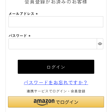
会員登録がお済みのお客様
メールアドレス
(必
須)
パスワード
(必
須)
ログイン
パスワードをお忘れですか？
連携サービスでログイン・会員登録