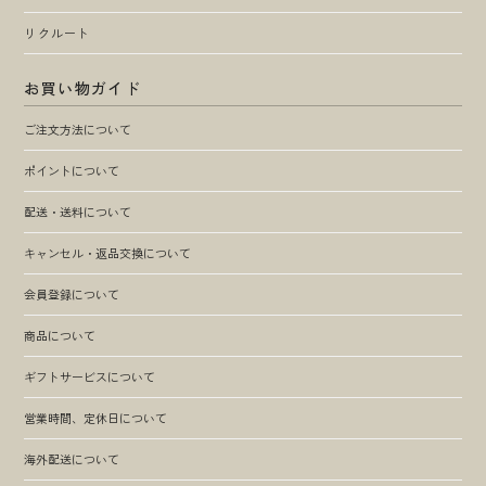
リクルート
お買い物ガイド
ご注文方法について
ポイントについて
配送・送料について
キャンセル・返品交換について
会員登録について
商品について
ギフトサービスについて
営業時間、定休日について
海外配送について