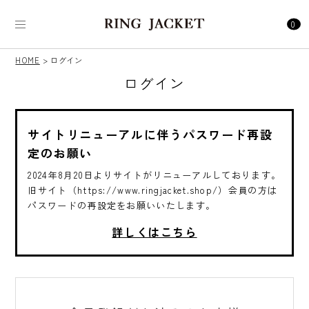
0
HOME
ログイン
ログイン
サイトリニューアルに伴うパスワード再設
定のお願い
2024年8月20日よりサイトがリニューアルしております。
旧サイト（https://www.ringjacket.shop/）会員の方は
パスワードの再設定をお願いいたします。
詳しくはこちら