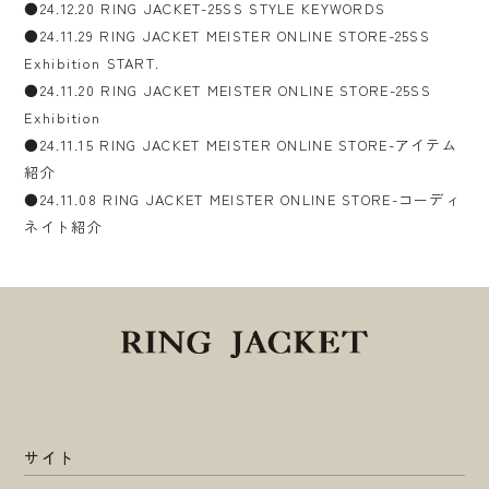
●24.12.20 RING JACKET-25SS STYLE KEYWORDS
●24.11.29 RING JACKET MEISTER ONLINE STORE-25SS
Exhibition START.
●24.11.20 RING JACKET MEISTER ONLINE STORE-25SS
Exhibition
●24.11.15 RING JACKET MEISTER ONLINE STORE-アイテム
紹介
●24.11.08 RING JACKET MEISTER ONLINE STORE-コーディ
ネイト紹介
サイト