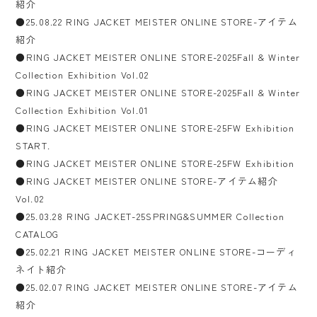
紹介
●25.08.22 RING JACKET MEISTER ONLINE STORE-アイテム
紹介
●RING JACKET MEISTER ONLINE STORE-2025Fall & Winter
Collection Exhibition Vol.02
●RING JACKET MEISTER ONLINE STORE-2025Fall & Winter
Collection Exhibition Vol.01
●RING JACKET MEISTER ONLINE STORE-25FW Exhibition
START.
●RING JACKET MEISTER ONLINE STORE-25FW Exhibition
●RING JACKET MEISTER ONLINE STORE-アイテム紹介
Vol.02
●25.03.28 RING JACKET-25SPRING&SUMMER Collection
CATALOG
●25.02.21 RING JACKET MEISTER ONLINE STORE-コーディ
ネイト紹介
●25.02.07 RING JACKET MEISTER ONLINE STORE-アイテム
紹介