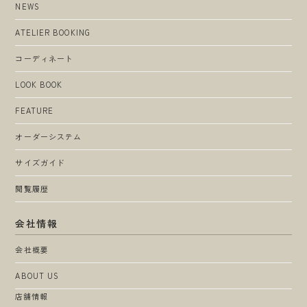
NEWS
ATELIER BOOKING
コーディネート
LOOK BOOK
FEATURE
オーダーシステム
サイズガイド
閲覧履歴
会社情報
会社概要
ABOUT US
店舗情報