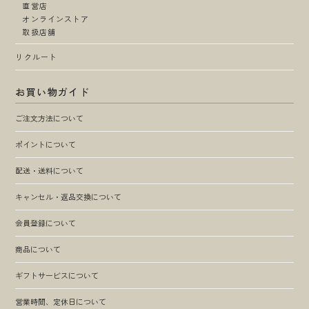
直営店
オンラインストア
取扱店舗
リクルート
お買い物ガイド
ご注文方法について
ポイントについて
配送・送料について
キャンセル・返品交換について
会員登録について
商品について
ギフトサービスについて
営業時間、定休日について