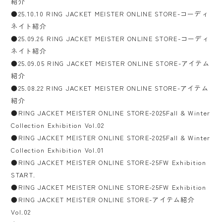
紹介
●25.10.10 RING JACKET MEISTER ONLINE STORE-コーディ
ネイト紹介
●25.09.26 RING JACKET MEISTER ONLINE STORE-コーディ
ネイト紹介
●25.09.05 RING JACKET MEISTER ONLINE STORE-アイテム
紹介
●25.08.22 RING JACKET MEISTER ONLINE STORE-アイテム
紹介
●RING JACKET MEISTER ONLINE STORE-2025Fall & Winter
Collection Exhibition Vol.02
●RING JACKET MEISTER ONLINE STORE-2025Fall & Winter
Collection Exhibition Vol.01
●RING JACKET MEISTER ONLINE STORE-25FW Exhibition
START.
●RING JACKET MEISTER ONLINE STORE-25FW Exhibition
●RING JACKET MEISTER ONLINE STORE-アイテム紹介
Vol.02