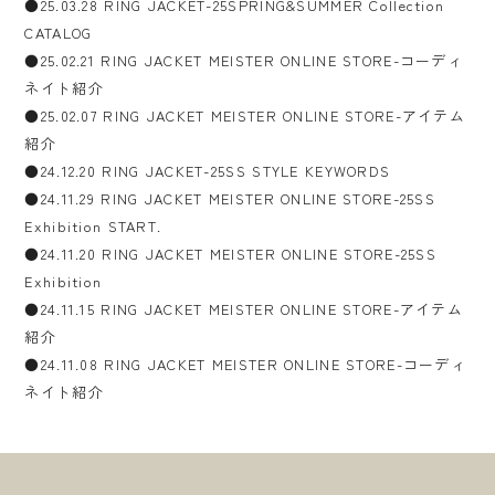
●25.03.28 RING JACKET-25SPRING&SUMMER Collection
CATALOG
●25.02.21 RING JACKET MEISTER ONLINE STORE-コーディ
ネイト紹介
●25.02.07 RING JACKET MEISTER ONLINE STORE-アイテム
紹介
●24.12.20 RING JACKET-25SS STYLE KEYWORDS
●24.11.29 RING JACKET MEISTER ONLINE STORE-25SS
Exhibition START.
●24.11.20 RING JACKET MEISTER ONLINE STORE-25SS
Exhibition
●24.11.15 RING JACKET MEISTER ONLINE STORE-アイテム
紹介
●24.11.08 RING JACKET MEISTER ONLINE STORE-コーディ
ネイト紹介