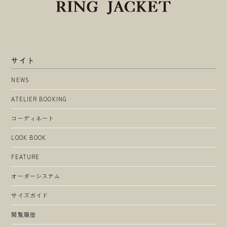
サイト
NEWS
ATELIER BOOKING
コーディネート
LOOK BOOK
FEATURE
オーダーシステム
サイズガイド
閲覧履歴