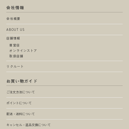
会社情報
会社概要
ABOUT US
店舗情報
直営店
オンラインストア
取扱店舗
リクルート
お買い物ガイド
ご注文方法について
ポイントについて
配送・送料について
キャンセル・返品交換について