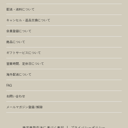
配送・送料について
キャンセル・返品交換について
会員登録について
商品について
ギフトサービスについて
営業時間、定休日について
海外配送について
FAQ
お問い合わせ
メールマガジン登録/解除
特定商取引法に基づく表記
プライバシーポリシー