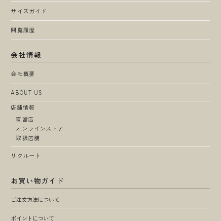
サイズガイド
閲覧履歴
会社情報
会社概要
ABOUT US
店舗情報
直営店
オンラインストア
取扱店舗
リクルート
お買い物ガイド
ご注文方法について
ポイントについて