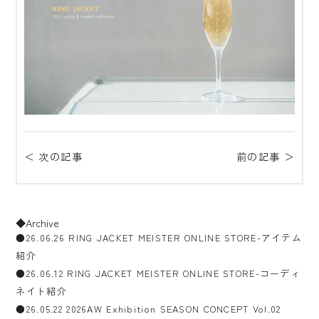
＜ 次の記事
前の記事 ＞
◆Archive
●26.06.26 RING JACKET MEISTER ONLINE STORE-アイテム
紹介
●26.06.12 RING JACKET MEISTER ONLINE STORE-コーディ
ネイト紹介
●26.05.22 2026AW Exhibition SEASON CONCEPT Vol.02