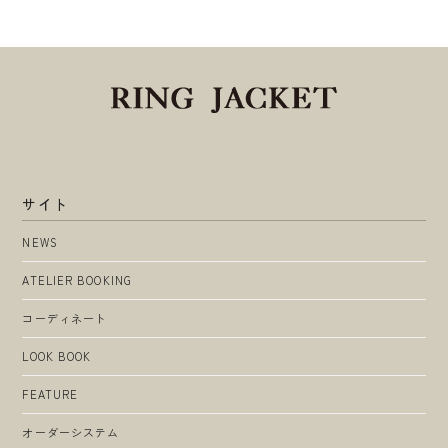
サイト
NEWS
ATELIER BOOKING
コーディネート
LOOK BOOK
FEATURE
オーダーシステム