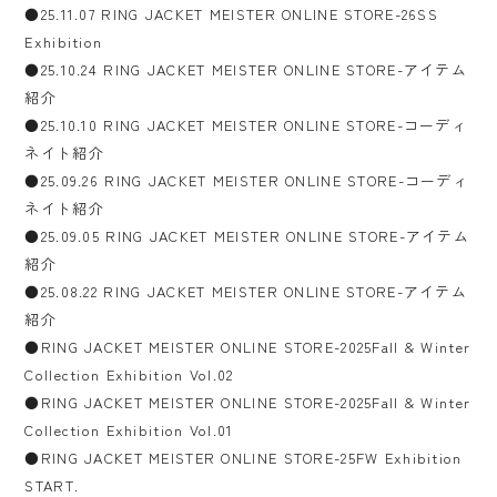
●25.11.07 RING JACKET MEISTER ONLINE STORE-26SS
Exhibition
●25.10.24 RING JACKET MEISTER ONLINE STORE-アイテム
紹介
●25.10.10 RING JACKET MEISTER ONLINE STORE-コーディ
ネイト紹介
●25.09.26 RING JACKET MEISTER ONLINE STORE-コーディ
ネイト紹介
●25.09.05 RING JACKET MEISTER ONLINE STORE-アイテム
紹介
●25.08.22 RING JACKET MEISTER ONLINE STORE-アイテム
紹介
●RING JACKET MEISTER ONLINE STORE-2025Fall & Winter
Collection Exhibition Vol.02
●RING JACKET MEISTER ONLINE STORE-2025Fall & Winter
Collection Exhibition Vol.01
●RING JACKET MEISTER ONLINE STORE-25FW Exhibition
START.