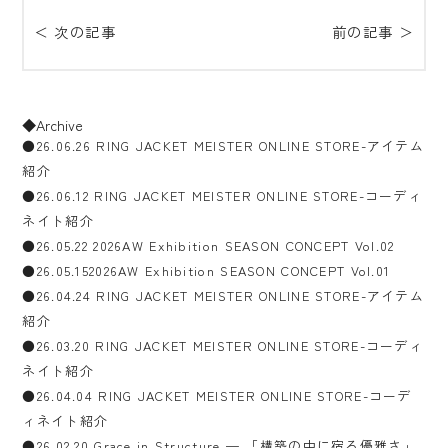
＜ 次の記事
前の記事 ＞
◆Archive
●26.06.26 RING JACKET MEISTER ONLINE STORE-アイテム
紹介
●26.06.12 RING JACKET MEISTER ONLINE STORE-コーディ
ネイト紹介
●26.05.22 2026AW Exhibition SEASON CONCEPT Vol.02
●26.05.152026AW Exhibition SEASON CONCEPT Vol.01
●26.04.24 RING JACKET MEISTER ONLINE STORE-アイテム
紹介
●26.03.20 RING JACKET MEISTER ONLINE STORE-コーディ
ネイト紹介
●26.04.04 RING JACKET MEISTER ONLINE STORE-コーデ
ィネイト紹介
●26.02.20 Grace in Structure — 「構築の中に宿る優雅さ」