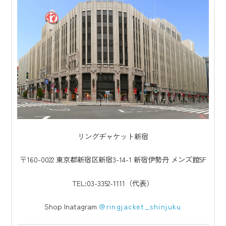
リングヂャケット新宿
〒160-0022 東京都新宿区新宿3-14-1 新宿伊勢丹 メンズ館5F
TEL:03-3352-1111（代表）
Shop Inatagram
@ringjacket_shinjuku