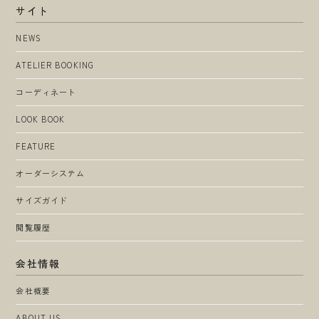
サイト
NEWS
ATELIER BOOKING
コーディネート
LOOK BOOK
FEATURE
オーダーシステム
サイズガイド
閲覧履歴
会社情報
会社概要
ABOUT US