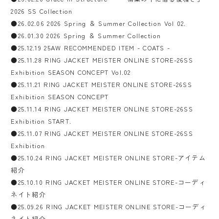
2026 SS Collection
●26.02.06 2026 Spring ＆ Summer Collection Vol 02.
●26.01.30 2026 Spring ＆ Summer Collection
●25.12.19 25AW RECOMMENDED ITEM - COATS -
●25.11.28 RING JACKET MEISTER ONLINE STORE-26SS
Exhibition SEASON CONCEPT Vol.02
●25.11.21 RING JACKET MEISTER ONLINE STORE-26SS
Exhibition SEASON CONCEPT
●25.11.14 RING JACKET MEISTER ONLINE STORE-26SS
Exhibition START.
●25.11.07 RING JACKET MEISTER ONLINE STORE-26SS
Exhibition
●25.10.24 RING JACKET MEISTER ONLINE STORE-アイテム
紹介
●25.10.10 RING JACKET MEISTER ONLINE STORE-コーディ
ネイト紹介
●25.09.26 RING JACKET MEISTER ONLINE STORE-コーディ
ネイト紹介