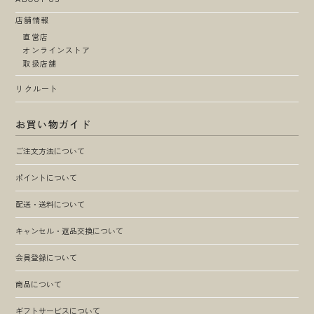
店舗情報
直営店
オンラインストア
取扱店舗
リクルート
お買い物ガイド
ご注文方法について
ポイントについて
配送・送料について
キャンセル・返品交換について
会員登録について
商品について
ギフトサービスについて