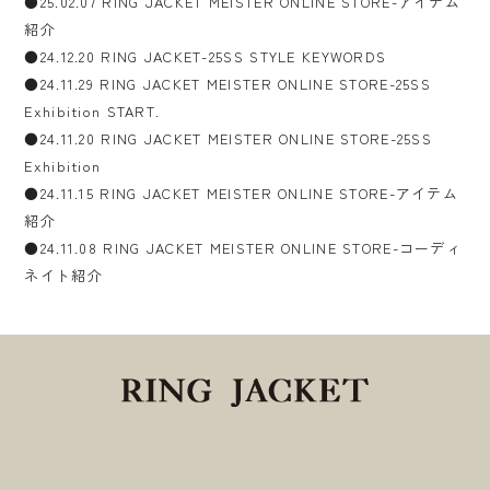
●25.02.07 RING JACKET MEISTER ONLINE STORE-アイテム
紹介
●24.12.20 RING JACKET-25SS STYLE KEYWORDS
●24.11.29 RING JACKET MEISTER ONLINE STORE-25SS
Exhibition START.
●24.11.20 RING JACKET MEISTER ONLINE STORE-25SS
Exhibition
●24.11.15 RING JACKET MEISTER ONLINE STORE-アイテム
紹介
●24.11.08 RING JACKET MEISTER ONLINE STORE-コーディ
ネイト紹介