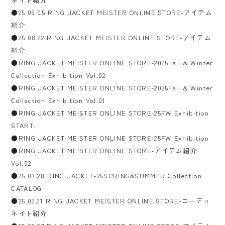
●25.09.05 RING JACKET MEISTER ONLINE STORE-アイテム
紹介
●25.08.22 RING JACKET MEISTER ONLINE STORE-アイテム
紹介
●RING JACKET MEISTER ONLINE STORE-2025Fall & Winter
Collection Exhibition Vol.02
●RING JACKET MEISTER ONLINE STORE-2025Fall & Winter
Collection Exhibition Vol.01
●RING JACKET MEISTER ONLINE STORE-25FW Exhibition
START.
●RING JACKET MEISTER ONLINE STORE-25FW Exhibition
●RING JACKET MEISTER ONLINE STORE-アイテム紹介
Vol.02
●25.03.28 RING JACKET-25SPRING&SUMMER Collection
CATALOG
●25.02.21 RING JACKET MEISTER ONLINE STORE-コーディ
ネイト紹介