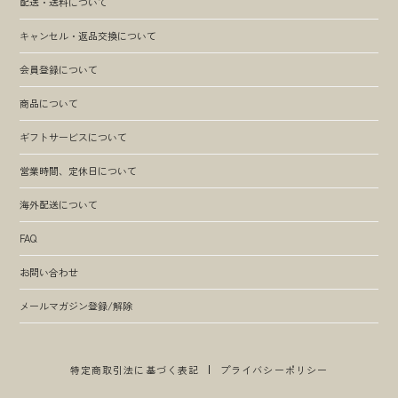
配送・送料について
キャンセル・返品交換について
会員登録について
商品について
ギフトサービスについて
営業時間、定休日について
海外配送について
FAQ
お問い合わせ
メールマガジン登録/解除
特定商取引法に基づく表記
プライバシーポリシー