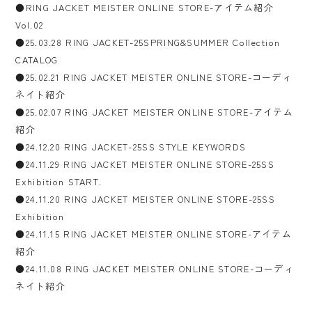
●RING JACKET MEISTER ONLINE STORE-アイテム紹介
Vol.02
●25.03.28 RING JACKET-25SPRING&SUMMER Collection
CATALOG
●25.02.21 RING JACKET MEISTER ONLINE STORE-コーディ
ネイト紹介
●25.02.07 RING JACKET MEISTER ONLINE STORE-アイテム
紹介
●24.12.20 RING JACKET-25SS STYLE KEYWORDS
●24.11.29 RING JACKET MEISTER ONLINE STORE-25SS
Exhibition START.
●24.11.20 RING JACKET MEISTER ONLINE STORE-25SS
Exhibition
●24.11.15 RING JACKET MEISTER ONLINE STORE-アイテム
紹介
●24.11.08 RING JACKET MEISTER ONLINE STORE-コーディ
ネイト紹介