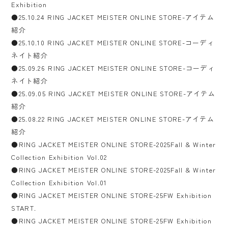
Exhibition
●25.10.24 RING JACKET MEISTER ONLINE STORE-アイテム
紹介
●25.10.10 RING JACKET MEISTER ONLINE STORE-コーディ
ネイト紹介
●25.09.26 RING JACKET MEISTER ONLINE STORE-コーディ
ネイト紹介
●25.09.05 RING JACKET MEISTER ONLINE STORE-アイテム
紹介
●25.08.22 RING JACKET MEISTER ONLINE STORE-アイテム
紹介
●RING JACKET MEISTER ONLINE STORE-2025Fall & Winter
Collection Exhibition Vol.02
●RING JACKET MEISTER ONLINE STORE-2025Fall & Winter
Collection Exhibition Vol.01
●RING JACKET MEISTER ONLINE STORE-25FW Exhibition
START.
●RING JACKET MEISTER ONLINE STORE-25FW Exhibition