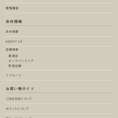
閲覧履歴
会社情報
会社概要
ABOUT US
店舗情報
直営店
オンラインストア
取扱店舗
リクルート
お買い物ガイド
ご注文方法について
ポイントについて