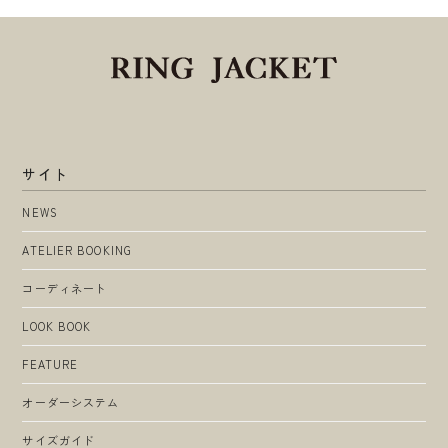
サイト
NEWS
ATELIER BOOKING
コーディネート
LOOK BOOK
FEATURE
オーダーシステム
サイズガイド