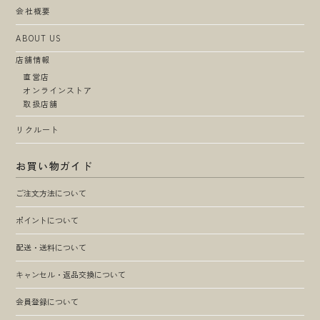
会社概要
ABOUT US
店舗情報
直営店
オンラインストア
取扱店舗
リクルート
お買い物ガイド
ご注文方法について
ポイントについて
配送・送料について
キャンセル・返品交換について
会員登録について