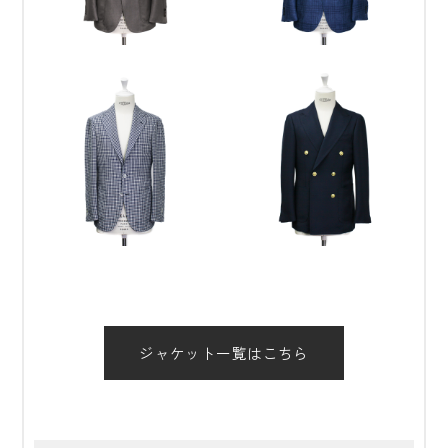
ジャケット一覧はこちら