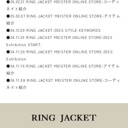
●25.02.21 RING JACKET MEISTER ONLINE STORE-コーディ
ネイト紹介
●25.02.07 RING JACKET MEISTER ONLINE STORE-アイテム
紹介
●24.12.20 RING JACKET-25SS STYLE KEYWORDS
●24.11.29 RING JACKET MEISTER ONLINE STORE-25SS
Exhibition START.
●24.11.20 RING JACKET MEISTER ONLINE STORE-25SS
Exhibition
●24.11.15 RING JACKET MEISTER ONLINE STORE-アイテム
紹介
●24.11.08 RING JACKET MEISTER ONLINE STORE-コーディ
ネイト紹介