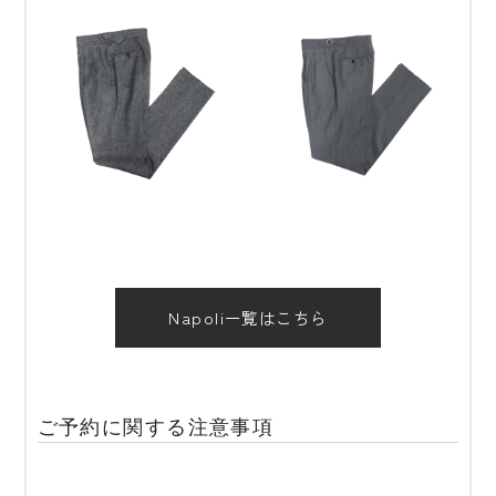
Napoli一覧はこちら
ご予約に関する注意事項