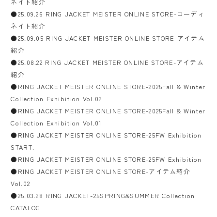
ネイト紹介
●25.09.26 RING JACKET MEISTER ONLINE STORE-コーディ
ネイト紹介
●25.09.05 RING JACKET MEISTER ONLINE STORE-アイテム
紹介
●25.08.22 RING JACKET MEISTER ONLINE STORE-アイテム
紹介
●RING JACKET MEISTER ONLINE STORE-2025Fall & Winter
Collection Exhibition Vol.02
●RING JACKET MEISTER ONLINE STORE-2025Fall & Winter
Collection Exhibition Vol.01
●RING JACKET MEISTER ONLINE STORE-25FW Exhibition
START.
●RING JACKET MEISTER ONLINE STORE-25FW Exhibition
●RING JACKET MEISTER ONLINE STORE-アイテム紹介
Vol.02
●25.03.28 RING JACKET-25SPRING&SUMMER Collection
CATALOG