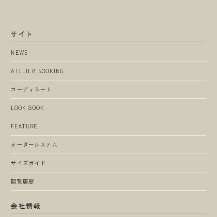
サイト
NEWS
ATELIER BOOKING
コーディネート
LOOK BOOK
FEATURE
オーダーシステム
サイズガイド
閲覧履歴
会社情報