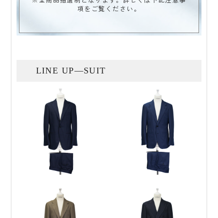
項をご覧ください。
LINE UP—SUIT