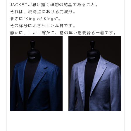
JACKETが思い描く理想の結晶であること。
それは、現時点における完成形。
まさに“King of Kings”。
その称号にふさわしい品質です。
静かに、しかし確かに、格の違いを物語る一着です。