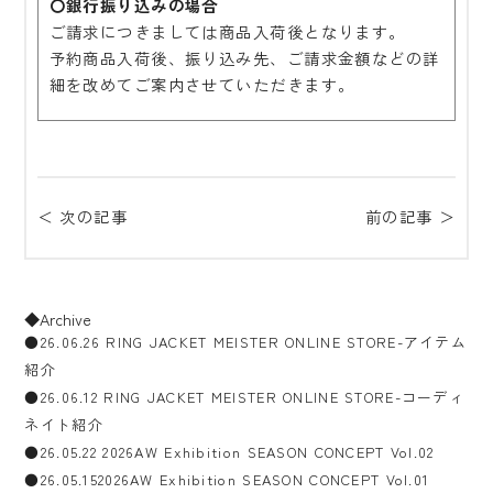
〇銀行振り込みの場合
ご請求につきましては商品入荷後となります。
予約商品入荷後、振り込み先、ご請求金額などの詳
細を改めてご案内させていただきます。
＜ 次の記事
前の記事 ＞
◆Archive
●26.06.26 RING JACKET MEISTER ONLINE STORE-アイテム
紹介
●26.06.12 RING JACKET MEISTER ONLINE STORE-コーディ
ネイト紹介
●26.05.22 2026AW Exhibition SEASON CONCEPT Vol.02
●26.05.152026AW Exhibition SEASON CONCEPT Vol.01