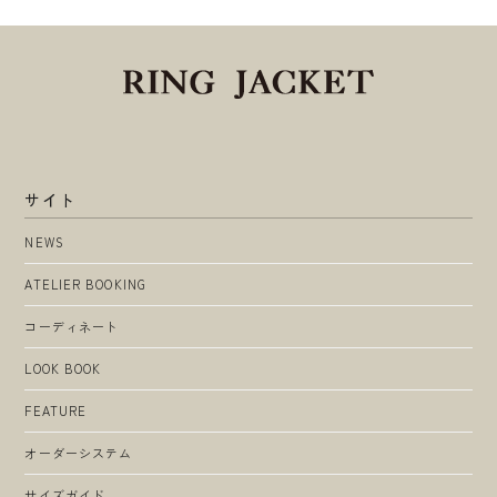
サイト
NEWS
ATELIER BOOKING
コーディネート
LOOK BOOK
FEATURE
オーダーシステム
サイズガイド