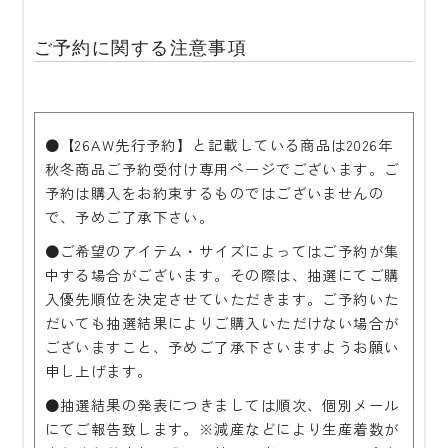
ご予約に関する注意事項
●【26AW先行予約】と記載している商品は2026年
秋冬商品ご予約受付け専用ページでございます。ご
予約は購入をお約束するものではございませんの
で、予めご了承下さい。
●ご希望のアイテム・サイズによってはご予約が集
中する場合がございます。その際は、抽選にてご購
入優先順位を決定させていただきます。ご予約いた
だいても抽選結果によりご購入いただけない場合が
ございますこと、予めご了承下さいますようお願い
申し上げます。
●抽選結果の発表につきましては順次、個別メール
にてご報告致します。※減産などにより生産着数が