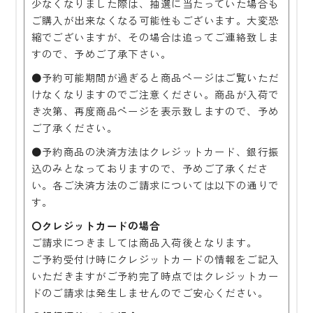
少なくなりました際は、抽選に当たっていた場合も
ご購入が出来なくなる可能性もございます。大変恐
縮でございますが、その場合は追ってご連絡致しま
すので、予めご了承下さい。
●予約可能期間が過ぎると商品ページはご覧いただ
けなくなりますのでご注意ください。商品が入荷で
き次第、再度商品ページを表示致しますので、予め
ご了承ください。
●予約商品の決済方法はクレジットカード、銀行振
込のみとなっておりますので、予めご了承くださ
い。各ご決済方法のご請求については以下の通りで
す。
〇クレジットカードの場合
ご請求につきましては商品入荷後となります。
ご予約受付け時にクレジットカードの情報をご記入
いただきますがご予約完了時点ではクレジットカー
ドのご請求は発生しませんのでご安心ください。