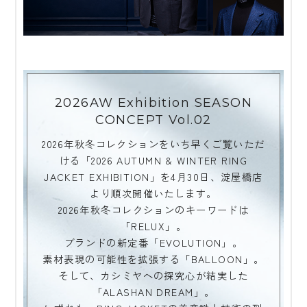
2026AW Exhibition SEASON
CONCEPT Vol.02
2026年秋冬コレクションをいち早くご覧いただ
ける「2026 AUTUMN & WINTER RING
JACKET EXHIBITION」を4月30日、淀屋橋店
より順次開催いたします。
2026年秋冬コレクションのキーワードは
「RELUX」。
ブランドの新定番「EVOLUTION」。
素材表現の可能性を拡張する「BALLOON」。
そして、カシミヤへの探究心が結実した
「ALASHAN DREAM」。