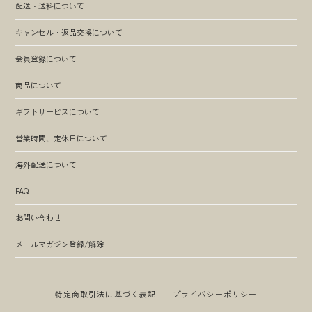
配送・送料について
キャンセル・返品交換について
会員登録について
商品について
ギフトサービスについて
営業時間、定休日について
海外配送について
FAQ
お問い合わせ
メールマガジン登録/解除
特定商取引法に基づく表記
プライバシーポリシー