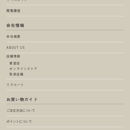
閲覧履歴
会社情報
会社概要
ABOUT US
店舗情報
直営店
オンラインストア
取扱店舗
リクルート
お買い物ガイド
ご注文方法について
ポイントについて