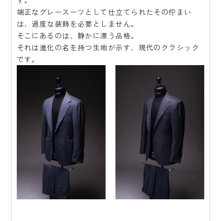
端正なグレースーツとして仕立てられたその佇まい
は、過度な装飾を必要としません。
そこにあるのは、静かに漂う品格。
それは進化の名を持つ生地が示す、現代のクラシック
です。