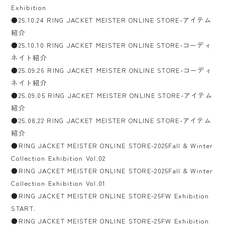
Exhibition
●25.10.24 RING JACKET MEISTER ONLINE STORE-アイテム
紹介
●25.10.10 RING JACKET MEISTER ONLINE STORE-コーディ
ネイト紹介
●25.09.26 RING JACKET MEISTER ONLINE STORE-コーディ
ネイト紹介
●25.09.05 RING JACKET MEISTER ONLINE STORE-アイテム
紹介
●25.08.22 RING JACKET MEISTER ONLINE STORE-アイテム
紹介
●RING JACKET MEISTER ONLINE STORE-2025Fall & Winter
Collection Exhibition Vol.02
●RING JACKET MEISTER ONLINE STORE-2025Fall & Winter
Collection Exhibition Vol.01
●RING JACKET MEISTER ONLINE STORE-25FW Exhibition
START.
●RING JACKET MEISTER ONLINE STORE-25FW Exhibition