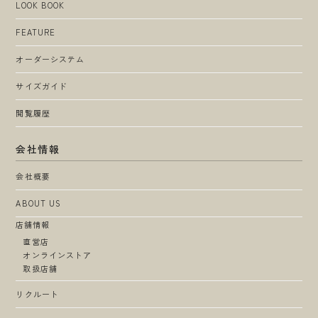
LOOK BOOK
FEATURE
オーダーシステム
サイズガイド
閲覧履歴
会社情報
会社概要
ABOUT US
店舗情報
直営店
オンラインストア
取扱店舗
リクルート