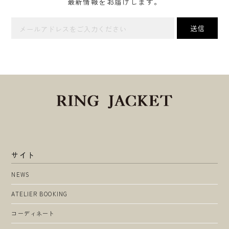
最新情報をお届けします。
サイト
NEWS
ATELIER BOOKING
コーディネート