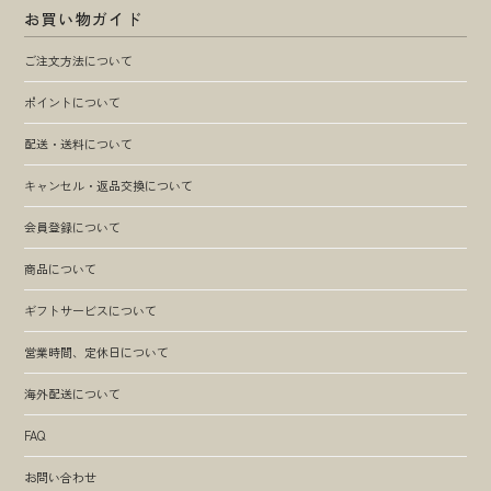
お買い物ガイド
ご注文方法について
ポイントについて
配送・送料について
キャンセル・返品交換について
会員登録について
商品について
ギフトサービスについて
営業時間、定休日について
海外配送について
FAQ
お問い合わせ