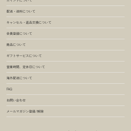
配送・送料について
キャンセル・返品交換について
会員登録について
商品について
ギフトサービスについて
営業時間、定休日について
海外配送について
FAQ
お問い合わせ
メールマガジン登録/解除