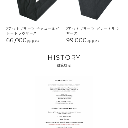
2アウトプリーツ チャコールグ
2アウトプリーツ グレートラウ
レートラウザーズ
ザーズ
66,000
99,000
(税込)
(税込)
HISTORY
閲覧履歴