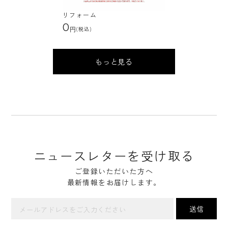
リフォーム
0
(税込)
もっと見る
ニュースレターを受け取る
ご登録いただいた方へ
最新情報をお届けします。