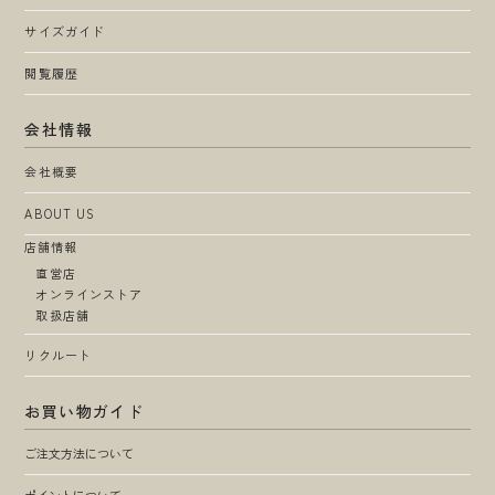
サイズガイド
閲覧履歴
会社情報
会社概要
ABOUT US
店舗情報
直営店
オンラインストア
取扱店舗
リクルート
お買い物ガイド
ご注文方法について
ポイントについて