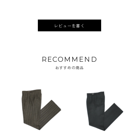
レビューを書く
RECOMMEND
おすすめの商品