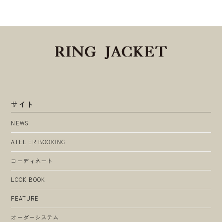
サイト
NEWS
ATELIER BOOKING
コーディネート
LOOK BOOK
FEATURE
オーダーシステム