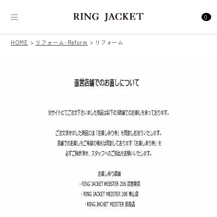
0
HOME
リフォーム-Reform
リフォーム