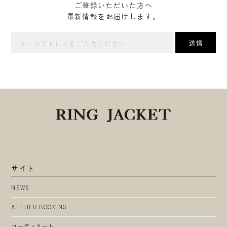
ご登録いただいた方へ
最新情報をお届けします。
サイト
NEWS
ATELIER BOOKING
コーディネート