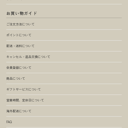
お買い物ガイド
ご注文方法について
ポイントについて
配送・送料について
キャンセル・返品交換について
会員登録について
商品について
ギフトサービスについて
営業時間、定休日について
海外配送について
FAQ