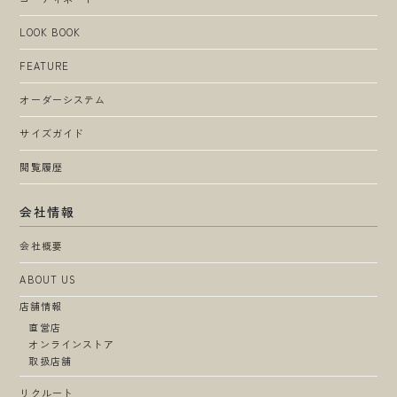
LOOK BOOK
FEATURE
オーダーシステム
サイズガイド
閲覧履歴
会社情報
会社概要
ABOUT US
店舗情報
直営店
オンラインストア
取扱店舗
リクルート