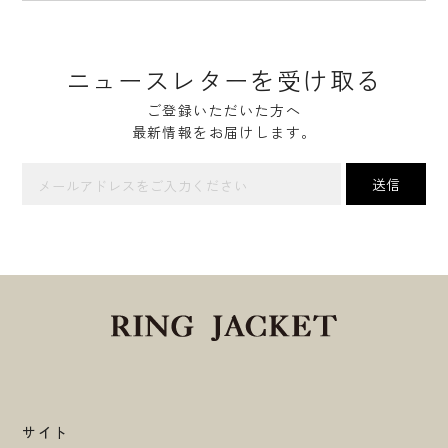
ニュースレターを受け取る
ご登録いただいた方へ
最新情報をお届けします。
サイト