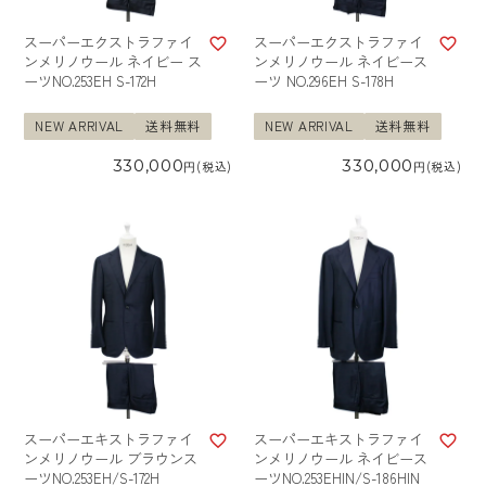
スーパーエクストラファイ
スーパーエクストラファイ
ンメリノウール ネイビー ス
ンメリノウール ネイビース
ーツNO.253EH S-172H
ーツ NO.296EH S-178H
NEW ARRIVAL
送料無料
NEW ARRIVAL
送料無料
330,000
330,000
税込
税込
スーパーエキストラファイ
スーパーエキストラファイ
ンメリノウール ブラウンス
ンメリノウール ネイビース
ーツNO.253EH/S-172H
ーツNO.253EHIN/S-186HIN