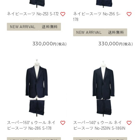
ネイビースーツ No-253 S-172
ネイビースーツ No-296 S-
178
NEW ARRIVAL
送料無料
NEW ARRIVAL
送料無料
330,000
330,000
税込
税込
スーパー160‘ｓウール ネイ
スーパー140‘ｓウール ネイ
ビースーツ No-286 S-178
ビースーツ No-253IN S-186IN