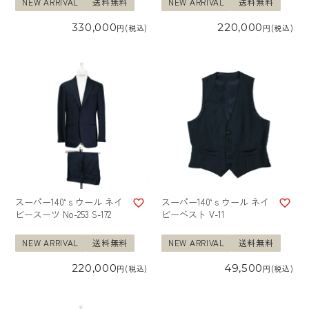
NEW ARRIVAL
送料無料
NEW ARRIVAL
送料無料
330,000
220,000
税込
税込
スーパー140‘ｓウール ネイ
スーパー140‘ｓウール ネイ
ビースーツ No-253 S-172
ビーベスト V-11
NEW ARRIVAL
送料無料
NEW ARRIVAL
送料無料
220,000
49,500
税込
税込