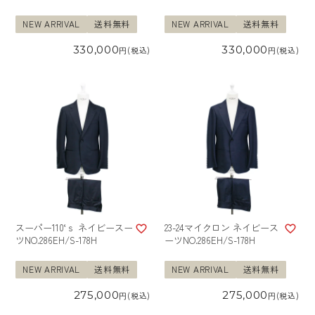
NEW ARRIVAL
送料無料
NEW ARRIVAL
送料無料
330,000
330,000
税込
税込
スーパー110‘ｓ ネイビースー
23-24マイクロン ネイビース
ツNO.286EH/S-178H
ーツNO.286EH/S-178H
NEW ARRIVAL
送料無料
NEW ARRIVAL
送料無料
275,000
275,000
税込
税込