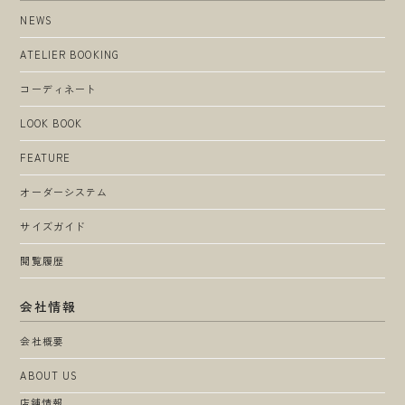
NEWS
ATELIER BOOKING
コーディネート
LOOK BOOK
FEATURE
オーダーシステム
サイズガイド
閲覧履歴
会社情報
会社概要
ABOUT US
店舗情報