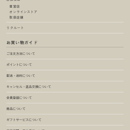
直営店
オンラインストア
取扱店舗
リクルート
お買い物ガイド
ご注文方法について
ポイントについて
配送・送料について
キャンセル・返品交換について
会員登録について
商品について
ギフトサービスについて