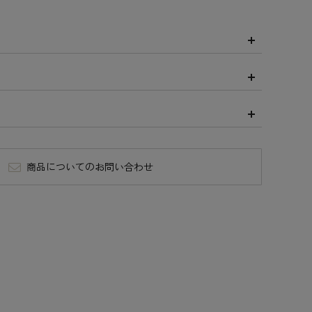
商品についてのお問い合わせ