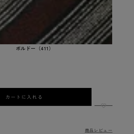
ボルドー（411）
カートに入れる
商品レビュー