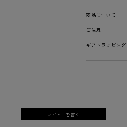
商品について
ご注意
ギフトラッピング
レビューを書く