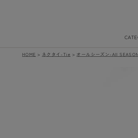
CAT
HOME
ネクタイ-Tie
オールシーズン-All SEASO