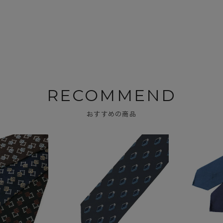
RECOMMEND
おすすめの商品