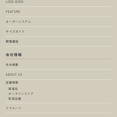
LOOK BOOK
FEATURE
オーダーシステム
サイズガイド
閲覧履歴
会社情報
会社概要
ABOUT US
店舗情報
直営店
オンラインストア
取扱店舗
リクルート