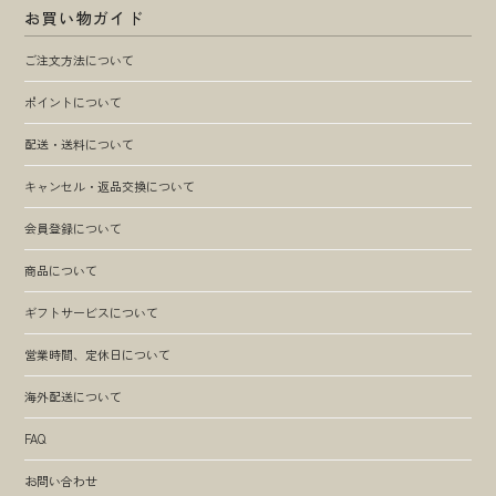
お買い物ガイド
ご注文方法について
ポイントについて
配送・送料について
キャンセル・返品交換について
会員登録について
商品について
ギフトサービスについて
営業時間、定休日について
海外配送について
FAQ
お問い合わせ