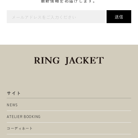
最新情報をお届けします。
サイト
NEWS
ATELIER BOOKING
コーディネート